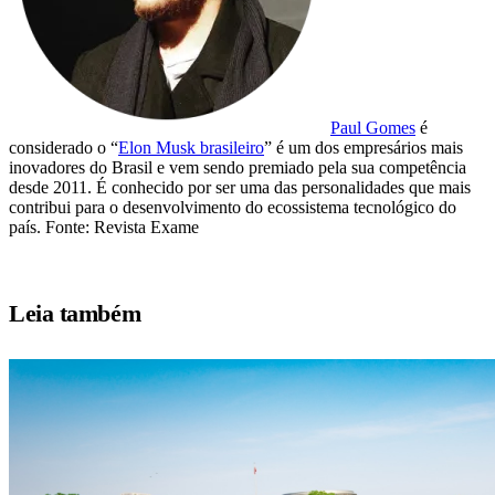
Paul Gomes
é
considerado o “
Elon Musk brasileiro
” é um dos empresários mais
inovadores do Brasil e vem sendo premiado pela sua competência
desde 2011. É conhecido por ser uma das personalidades que mais
contribui para o desenvolvimento do ecossistema tecnológico do
país. Fonte: Revista Exame
Leia também