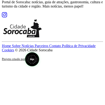
Portal de Sorocaba: notícias, guia de atrações, gastronomia, cultura e
turismo da cidade e região. Mais notícias, menos papel!
Home
Sobre
Notícias
Parceiros
Contato
Política de Privacidade
Cookies
© 2026 Cidade Sorocaba
Projeto criado por