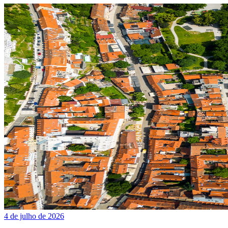
4 de julho de 2026