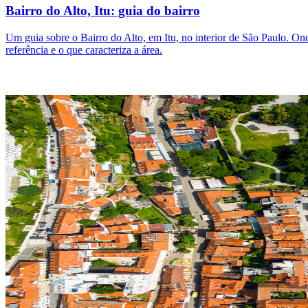
Bairro do Alto, Itu: guia do bairro
Um guia sobre o Bairro do Alto, em Itu, no interior de São Paulo. Onde 
referência e o que caracteriza a área.