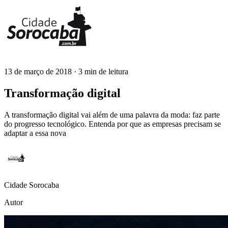
13 de março de 2018
· 3 min de leitura
Cidade Sorocaba
Transformação digital
A transformação digital vai além de uma palavra da moda: faz parte
do progresso tecnológico. Entenda por que as empresas precisam se
adaptar a essa nova
Cidade Sorocaba
Autor