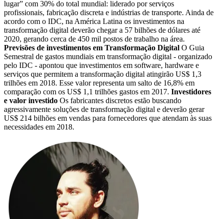
lugar” com 30% do total mundial: liderado por serviços
profissionais, fabricação discreta e indústrias de transporte. Ainda de
acordo com o IDC, na América Latina os investimentos na
transformação digital deverão chegar a 57 bilhões de dólares até
2020, gerando cerca de 450 mil postos de trabalho na área.
Previsões de investimentos em Transformação Digital
O Guia
Semestral de gastos mundiais em transformação digital - organizado
pelo IDC - apontou que investimentos em software, hardware e
serviços que permitem a transformação digital atingirão US$ 1,3
trilhões em 2018. Esse valor representa um salto de 16,8% em
comparação com os US$ 1,1 trilhões gastos em 2017.
Investidores
e valor investido
Os fabricantes discretos estão buscando
agressivamente soluções de transformação digital e deverão gerar
US$ 214 bilhões em vendas para fornecedores que atendam às suas
necessidades em 2018.